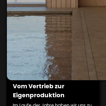
Vom Vertrieb zur
Eigenproduktion
Im Laufe der Jahre haben wir uns zu