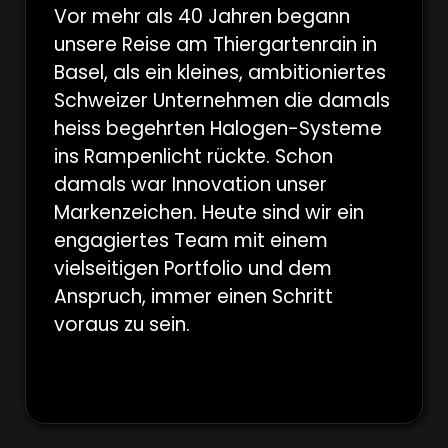
Vor mehr als 40 Jahren begann
unsere Reise am Thiergartenrain in
Basel, als ein kleines, ambitioniertes
Schweizer Unternehmen die damals
heiss begehrten Halogen-Systeme
ins Rampenlicht rückte. Schon
damals war Innovation unser
Markenzeichen. Heute sind wir ein
engagiertes Team mit einem
vielseitigen Portfolio und dem
Anspruch, immer einen Schritt
voraus zu sein.