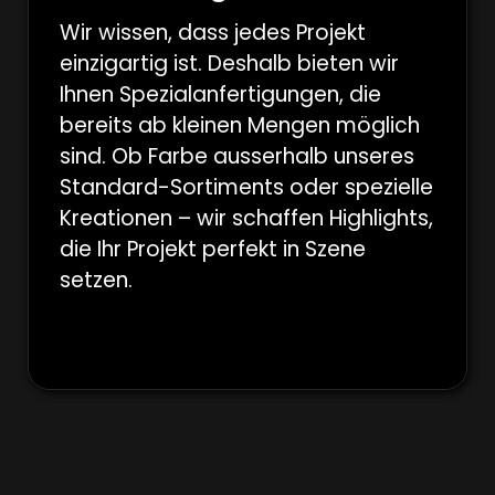
Wir wissen, dass jedes Projekt
einzigartig ist. Deshalb bieten wir
Ihnen Spezialanfertigungen, die
bereits ab kleinen Mengen möglich
sind. Ob Farbe ausserhalb unseres
Standard-Sortiments oder spezielle
Kreationen – wir schaffen Highlights,
die Ihr Projekt perfekt in Szene
setzen.