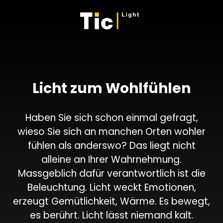
Licht zum Wohlfühlen
Haben Sie sich schon einmal gefragt,
wieso Sie sich an manchen Orten wohler
fühlen als anderswo? Das liegt nicht
alleine an Ihrer Wahrnehmung.
Massgeblich dafür verantwortlich ist die
Beleuchtung. Licht weckt Emotionen,
erzeugt Gemütlichkeit, Wärme. Es bewegt,
es berührt. Licht lässt niemand kalt.