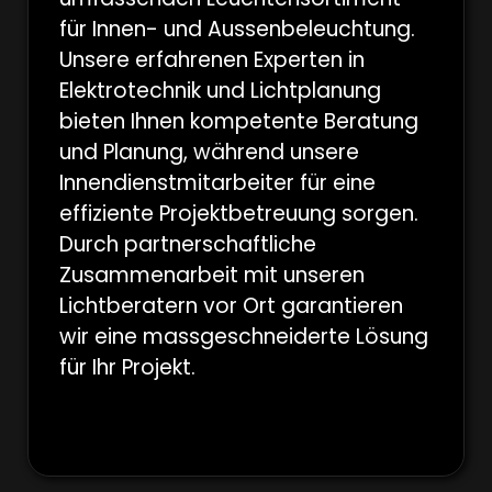
für Innen- und Aussenbeleuchtung.
Unsere erfahrenen Experten in
Elektrotechnik und Lichtplanung
bieten Ihnen kompetente Beratung
und Planung, während unsere
Innendienstmitarbeiter für eine
effiziente Projektbetreuung sorgen.
Durch partnerschaftliche
Zusammenarbeit mit unseren
Lichtberatern vor Ort garantieren
wir eine massgeschneiderte Lösung
für Ihr Projekt.