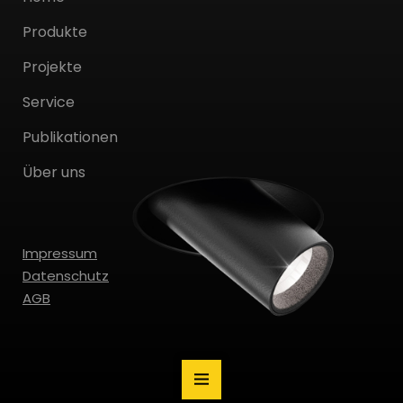
Produkte
Projekte
Service
Publikationen
Über uns
Impressum
Datenschutz
AGB