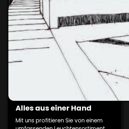
Alles aus einer Hand
Mit uns profitieren Sie von einem
umfassenden Leuchtensortiment