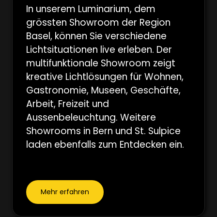
In unserem Luminarium, dem
grössten Showroom der Region
Basel, können Sie verschiedene
Lichtsituationen live erleben. Der
multifunktionale Showroom zeigt
kreative Lichtlösungen für Wohnen,
Gastronomie, Museen, Geschäfte,
Arbeit, Freizeit und
Aussenbeleuchtung. Weitere
Showrooms in Bern und St. Sulpice
laden ebenfalls zum Entdecken ein.
Mehr erfahren