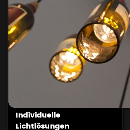
Individuelle
Lichtlösungen