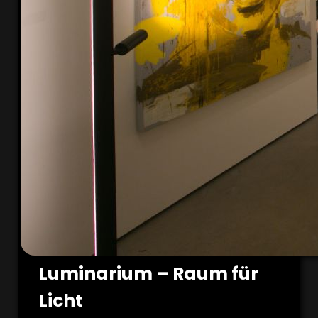
Luminarium – Raum für
Licht