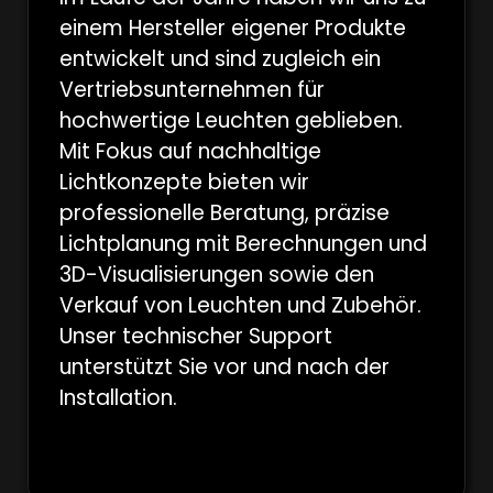
einem Hersteller eigener Produkte
entwickelt und sind zugleich ein
Vertriebsunternehmen für
hochwertige Leuchten geblieben.
Mit Fokus auf nachhaltige
Lichtkonzepte bieten wir
professionelle Beratung, präzise
Lichtplanung mit Berechnungen und
3D-Visualisierungen sowie den
Verkauf von Leuchten und Zubehör.
Unser technischer Support
unterstützt Sie vor und nach der
Installation.