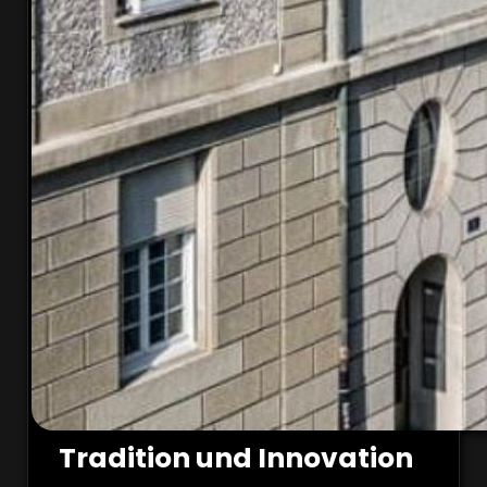
Tradition und Innovation