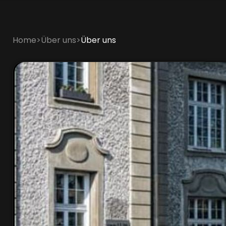
Home
>
Über uns
>
Über uns