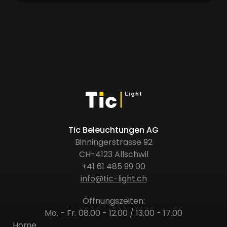
Tic Beleuchtungen AG
Binningerstrasse 92
CH-4123 Allschwil
+41 61 485 99 00
info@tic-light.ch
Öffnungszeiten:
Mo. - Fr. 08.00 - 12.00 / 13.00 - 17.00
Home