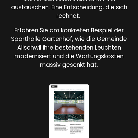
austauschen. Eine Entscheidung, die sich
rechnet.
Erfahren Sie am konkreten Beispiel der
Sporthalle Gartenhof, wie die Gemeinde
Allschwil ihre bestehenden Leuchten
modernisiert und die Wartungskosten
massiv gesenkt hat.