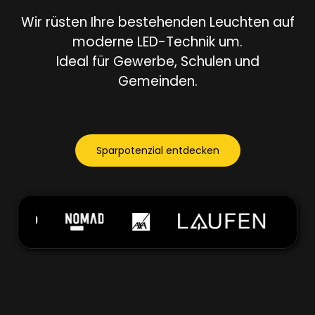
Wir rüsten Ihre bestehenden Leuchten auf
moderne LED-Technik um.
Ideal für Gewerbe, Schulen und
Gemeinden.
Sparpotenzial entdecken