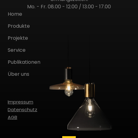
Mo. - Fr. 08.00 - 12.00 / 13.00 - 17.00
Home
Produkte
Projekte
Service
Publikationen
Über uns
Impressum
Datenschutz
AGB