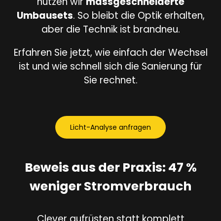
nutzen wir
massgeschneiderte
Umbausets
. So bleibt die Optik erhalten,
aber die Technik ist brandneu.
Erfahren Sie jetzt, wie einfach der Wechsel
ist und wie schnell sich die Sanierung für
Sie rechnet.
Licht-Analyse anfragen
Beweis aus der Praxis: 47 %
weniger Stromverbrauch
Clever aufrüsten statt komplett