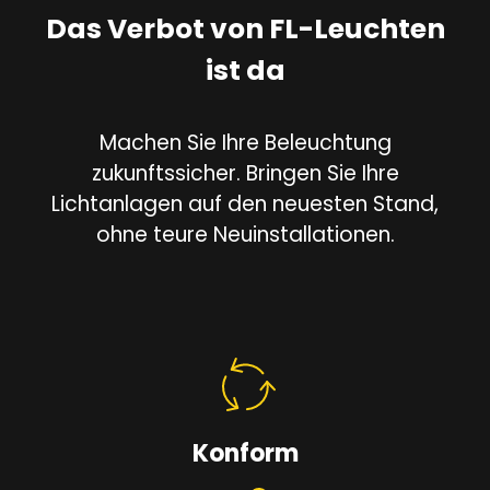
Das Verbot von FL-Leuchten
ist da
Machen Sie Ihre Beleuchtung
zukunftssicher. Bringen Sie Ihre
Lichtanlagen auf den neuesten Stand,
ohne teure Neuinstallationen.
Konform