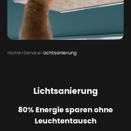
Home
>
Service
>
Lichtsanierung
Lichtsanierung
80% Energie sparen ohne
Leuchtentausch