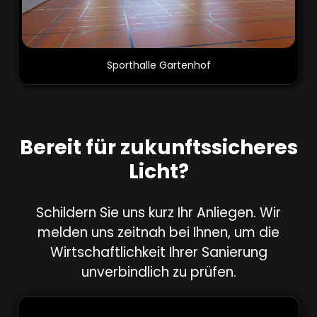
Sporthalle Gartenhof
Bereit für zukunftssicheres
Licht?
Schildern Sie uns kurz Ihr Anliegen. Wir
melden uns zeitnah bei Ihnen, um die
Wirtschaftlichkeit Ihrer Sanierung
unverbindlich zu prüfen.