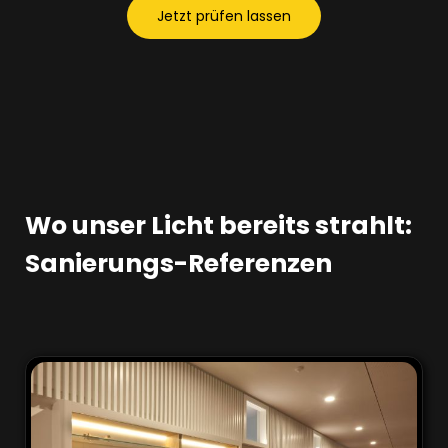
Jetzt prüfen lassen
Wo unser Licht bereits strahlt:
Sanierungs-Referenzen