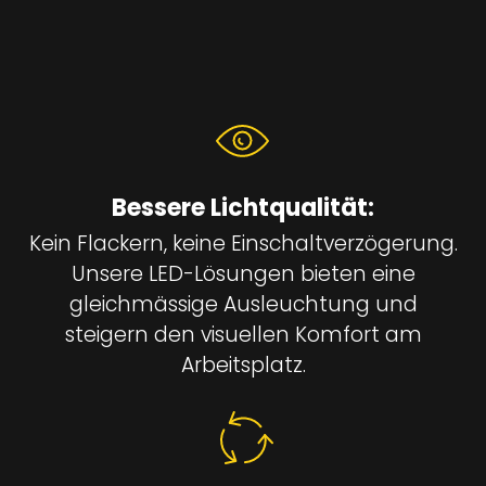
Bessere Lichtqualität:
Kein Flackern, keine Einschaltverzögerung.
Unsere LED-Lösungen bieten eine
gleichmässige Ausleuchtung und
steigern den visuellen Komfort am
Arbeitsplatz.