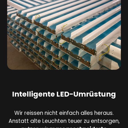
Intelligente LED-Umrüstung
Wir reissen nicht einfach alles heraus.
Anstatt alte Leuchten teuer zu entsorgen,