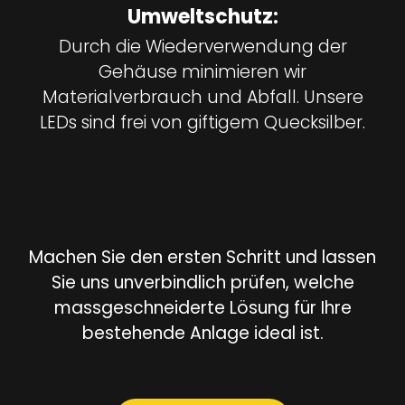
Umweltschutz:
Durch die Wiederverwendung der
Gehäuse minimieren wir
Materialverbrauch und Abfall. Unsere
LEDs sind frei von giftigem Quecksilber.
Machen Sie den ersten Schritt und lassen
Sie uns unverbindlich prüfen, welche
massgeschneiderte Lösung für Ihre
bestehende Anlage ideal ist.