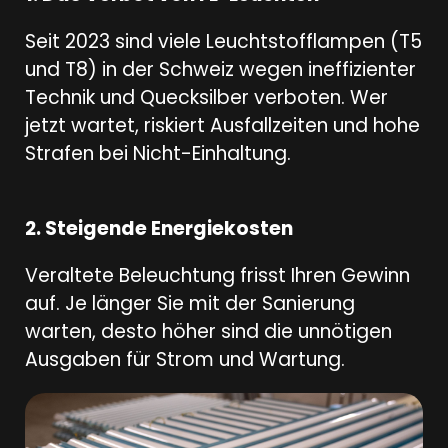
Seit 2023 sind viele Leuchtstofflampen (T5
und T8) in der Schweiz wegen ineffizienter
Technik und Quecksilber verboten. Wer
jetzt wartet, riskiert Ausfallzeiten und hohe
Strafen bei Nicht-Einhaltung.
2. Steigende Energiekosten
Veraltete Beleuchtung frisst Ihren Gewinn
auf. Je länger Sie mit der Sanierung
warten, desto höher sind die unnötigen
Ausgaben für Strom und Wartung.