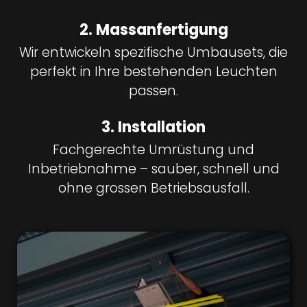
2. Massanfertigung
Wir entwickeln spezifische Umbausets, die
perfekt in Ihre bestehenden Leuchten
passen.
3. Installation
Fachgerechte Umrüstung und
Inbetriebnahme – sauber, schnell und
ohne grossen Betriebsausfall.