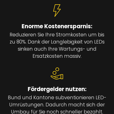
Enorme Kostenersparnis:
Reduzieren Sie Ihre Stromkosten um bis
zu 80%. Dank der Langlebigkeit von LEDs
sinken auch Ihre Wartungs- und
Ersatzkosten massiv.
Fördergelder nutzen:
Bund und Kantone subventionieren LED-
Umrüstungen. Dadurch macht sich der
Umbau für Sie noch schneller bezahlt.