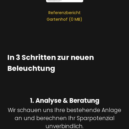
Referenzbericht
Gartenhof (0 MB)
In 3 Schritten zur neuen
Beleuchtung
1. Analyse & Beratung
Wir schauen uns Ihre bestehende Anlage
an und berechnen Ihr Sparpotenzial
unverbindlich.