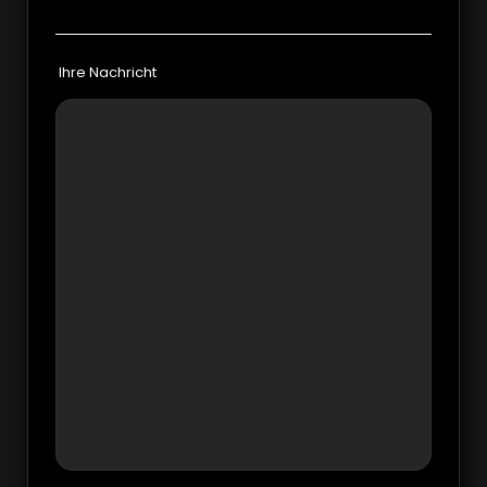
Ihre Nachricht