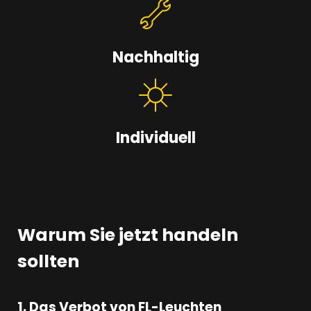
Nachhaltig
Individuell
Warum Sie jetzt handeln
sollten
1. Das Verbot von FL-Leuchten