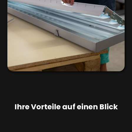
Ihre Vorteile auf einen Blick