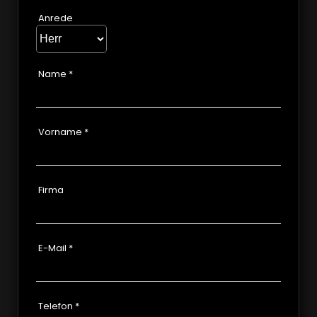
Anrede
Name
*
Vorname
*
Firma
E-Mail
*
Telefon
*