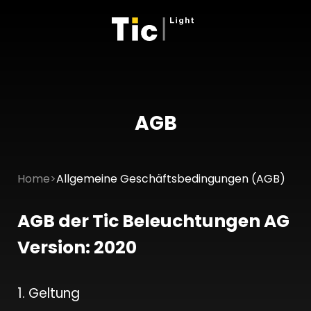
AGB
Home
>
Allgemeine Geschäftsbedingungen (AGB)
AGB der Tic Beleuchtungen AG
Version: 2020
1. Geltung