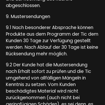
abgeschlossen.
9. Mustersendungen
9.1 Nach besonderer Absprache können
Produkte aus dem Programm der Tic dem
Kunden 30 Tage zur Verfügung gestellt
werden. Nach Ablauf der 30 Tage ist keine
Rücksendung mehr möglich.
9.2 Der Kunde hat die Mustersendung
nach Erhalt sofort zu prüfen und die Tic
umgehend von allfälligen Mängeln in
Kenntnis zu setzen. Vom Kunden
beschädigtes Material wird nicht
zurückgenommen (auch nicht bei
geringfügigen Schäden), es sei denn, es