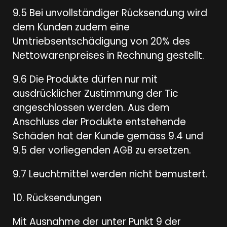
9.5 Bei unvollständiger Rücksendung wird
dem Kunden zudem eine
Umtriebsentschädigung von 20% des
Nettowarenpreises in Rechnung gestellt.
9.6 Die Produkte dürfen nur mit
ausdrücklicher Zustimmung der Tic
angeschlossen werden. Aus dem
Anschluss der Produkte entstehende
Schäden hat der Kunde gemäss 9.4 und
9.5 der vorliegenden AGB zu ersetzen.
9.7 Leuchtmittel werden nicht bemustert.
10. Rücksendungen
Mit Ausnahme der unter Punkt 9 der