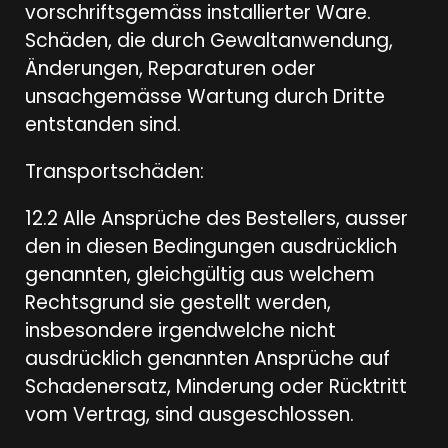
vorschriftsgemäss installierter Ware.
Schäden, die durch Gewaltanwendung,
Änderungen, Reparaturen oder
unsachgemässe Wartung durch Dritte
entstanden sind.
Transportschäden:
12.2 Alle Ansprüche des Bestellers, ausser
den in diesen Bedingungen ausdrücklich
genannten, gleichgültig aus welchem
Rechtsgrund sie gestellt werden,
insbesondere irgendwelche nicht
ausdrücklich genannten Ansprüche auf
Schadenersatz, Minderung oder Rücktritt
vom Vertrag, sind ausgeschlossen.