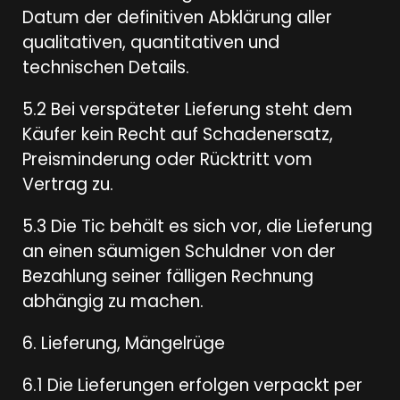
Datum der definitiven Abklärung aller
qualitativen, quantitativen und
technischen Details.
5.2 Bei verspäteter Lieferung steht dem
Käufer kein Recht auf Schadenersatz,
Preisminderung oder Rücktritt vom
Vertrag zu.
5.3 Die Tic behält es sich vor, die Lieferung
an einen säumigen Schuldner von der
Bezahlung seiner fälligen Rechnung
abhängig zu machen.
6. Lieferung, Mängelrüge
6.1 Die Lieferungen erfolgen verpackt per