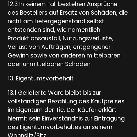
12.3 In keinem Fall bestehen Ansprüche
des Bestellers auf Ersatz von Schäden, die
nicht am Liefergegenstand selbst
entstanden sind, wie namentlich
Produktionsausfall, Nutzungsverluste,
Verlust von Aufträgen, entgangener
Gewinn sowie von anderen mittelbaren
oder unmittelbaren Schäden.
13. Eigentumsvorbehalt
13.1 Gelieferte Ware bleibt bis zur
vollständigen Bezahlung des Kaufpreises
im Eigentum der Tic. Der Käufer erklärt
hiermit sein Einverständnis zur Eintragung
des Eigentumvorbehaltes an seinem
Wohnsitz/Sitz.