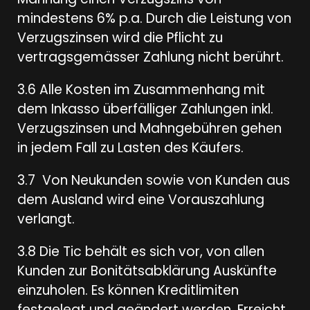
mindestens 6% p.a. Durch die Leistung von
Verzugszinsen wird die Pflicht zu
vertragsgemässer Zahlung nicht berührt.
3.6 Alle Kosten im Zusammenhang mit
dem Inkasso überfälliger Zahlungen inkl.
Verzugszinsen und Mahngebühren gehen
in jedem Fall zu Lasten des Käufers.
3.7 Von Neukunden sowie von Kunden aus
dem Ausland wird eine Vorauszahlung
verlangt.
3.8 Die Tic behält es sich vor, von allen
Kunden zur Bonitätsabklärung Auskünfte
einzuholen. Es können Kreditlimiten
festgelegt und geändert werden. Erreicht