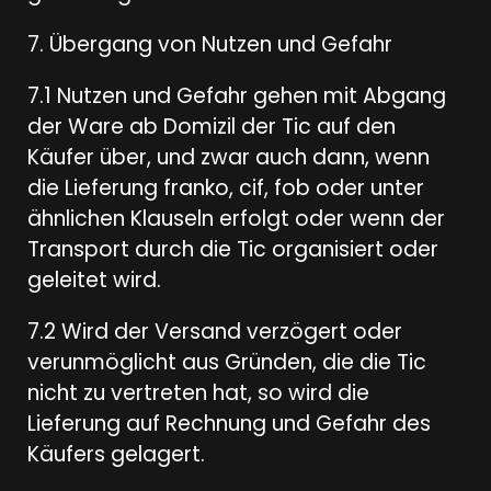
7. Übergang von Nutzen und Gefahr
7.1 Nutzen und Gefahr gehen mit Abgang
der Ware ab Domizil der Tic auf den
Käufer über, und zwar auch dann, wenn
die Lieferung franko, cif, fob oder unter
ähnlichen Klauseln erfolgt oder wenn der
Transport durch die Tic organisiert oder
geleitet wird.
7.2 Wird der Versand verzögert oder
verunmöglicht aus Gründen, die die Tic
nicht zu vertreten hat, so wird die
Lieferung auf Rechnung und Gefahr des
Käufers gelagert.