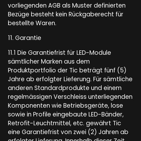
vorliegenden AGB als Muster definierten
Bezüge besteht kein Rückgaberecht für
bestellte Waren.
11. Garantie
11.1 Die Garantiefrist für LED-Module
sämtlicher Marken aus dem
Produktportfolio der Tic beträgt fünf (5)
Jahre ab erfolgter Lieferung. Für sämtliche
anderen Standardprodukte und einem
regelmässigen Verschleiss unterliegenden
Komponenten wie Betriebsgeräte, lose
sowie in Profile eingebaute LED-Bänder,
Retrofit-Leuchtmittel, etc. gewährt Tic
eine Garantiefrist von zwei (2) Jahren ab
erfolgter Lieferung. Innerhalb dieser Zeit