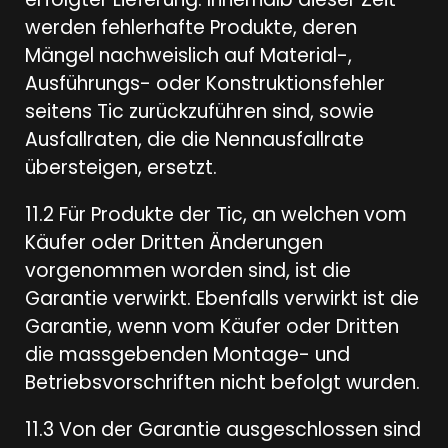
werden fehlerhafte Produkte, deren
Mängel nachweislich auf Material-,
Ausführungs- oder Konstruktionsfehler
seitens Tic zurückzuführen sind, sowie
Ausfallraten, die die Nennausfallrate
übersteigen, ersetzt.
11.2 Für Produkte der Tic, an welchen vom
Käufer oder Dritten Änderungen
vorgenommen worden sind, ist die
Garantie verwirkt. Ebenfalls verwirkt ist die
Garantie, wenn vom Käufer oder Dritten
die massgebenden Montage- und
Betriebsvorschriften nicht befolgt wurden.
11.3 Von der Garantie ausgeschlossen sind