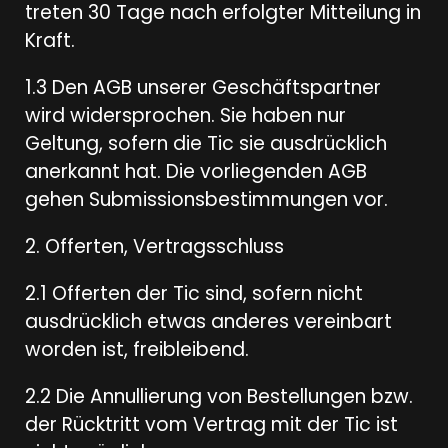
treten 30 Tage nach erfolgter Mitteilung in
Kraft.
1.3 Den AGB unserer Geschäftspartner
wird widersprochen. Sie haben nur
Geltung, sofern die Tic sie ausdrücklich
anerkannt hat. Die vorliegenden AGB
gehen Submissionsbestimmungen vor.
2. Offerten, Vertragsschluss
2.1 Offerten der Tic sind, sofern nicht
ausdrücklich etwas anderes vereinbart
worden ist, freibleibend.
2.2 Die Annullierung von Bestellungen bzw.
der Rücktritt vom Vertrag mit der Tic ist