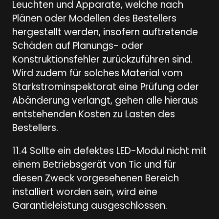
Leuchten und Apparate, welche nach
Plänen oder Modellen des Bestellers
hergestellt werden, insofern auftretende
Schäden auf Planungs- oder
Konstruktionsfehler zurückzuführen sind.
Wird zudem für solches Material vom
Starkstrominspektorat eine Prüfung oder
Abänderung verlangt, gehen alle hieraus
entstehenden Kosten zu Lasten des
Bestellers.
11.4 Sollte ein defektes LED-Modul nicht mit
einem Betriebsgerät von Tic und für
diesen Zweck vorgesehenen Bereich
installiert worden sein, wird eine
Garantieleistung ausgeschlossen.