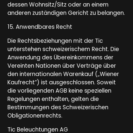
dessen Wohnsitz/Sitz oder an einem
anderen zuständigen Gericht zu belangen.
15. Anwendbares Recht
Die Rechtsbeziehungen mit der Tic
unterstehen schweizerischem Recht. Die
Anwendung des Übereinkommens der
Vereinten Nationen über Verträge über
den internationalen Warenkauf („Wiener
Kaufrecht“) ist ausgeschlossen. Soweit
die vorliegenden AGB keine speziellen
Regelungen enthalten, gelten die
Bestimmungen des Schweizerischen
Obligationenrechts.
Tic Beleuchtungen AG