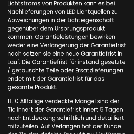
Lichtstroms von Produkten kann es bei
Nachlieferungen von LED Lichtquellen zu
Abweichungen in der Lichteigenschaft
gegenüber dem Ursprungsprodukt
kommen. Garantieleistungen bewirken
weder eine Verlängerung der Garantiefrist
noch setzen sie eine neue Garantiefrist in
Lauf. Die Garantiefrist für instand gesetzte
/ getauschte Teile oder Ersatzlieferungen
endet mit der Garantiefrist für das
gesamte Produkt.
11.10 Allfällige verdeckte Mängel sind der
Tic innert der Garantiefrist innert 5 Tagen
nach Entdeckung schriftlich und detailliert
mitzuteilen. Auf Verlangen hat der Kunde