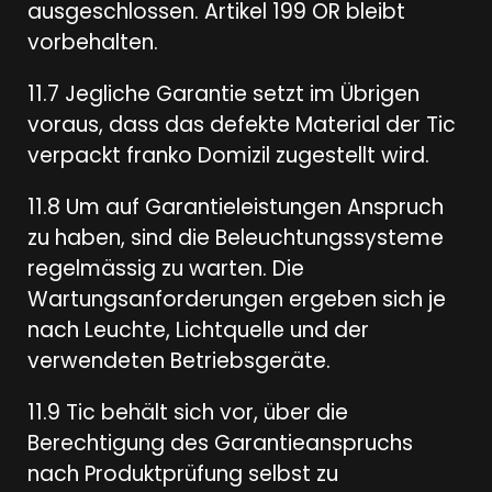
ausgeschlossen. Artikel 199 OR bleibt
vorbehalten.
11.7 Jegliche Garantie setzt im Übrigen
voraus, dass das defekte Material der Tic
verpackt franko Domizil zugestellt wird.
11.8 Um auf Garantieleistungen Anspruch
zu haben, sind die Beleuchtungssysteme
regelmässig zu warten. Die
Wartungsanforderungen ergeben sich je
nach Leuchte, Lichtquelle und der
verwendeten Betriebsgeräte.
11.9 Tic behält sich vor, über die
Berechtigung des Garantieanspruchs
nach Produktprüfung selbst zu