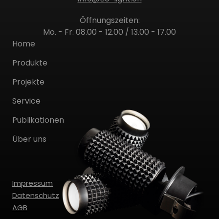
Öffnungszeiten:
Mo. - Fr. 08.00 - 12.00 / 13.00 - 17.00
Home
Produkte
Projekte
Service
Publikationen
Über uns
Impressum
Datenschutz
AGB