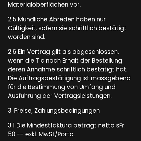
Materialoberflächen vor.
2.5 Mündliche Abreden haben nur
Gültigkeit, sofern sie schriftlich bestätigt
worden sind.
2.6 Ein Vertrag gilt als abgeschlossen,
wenn die Tic nach Erhalt der Bestellung
deren Annahme schriftlich bestätigt hat.
Die Auftragsbestätigung ist massgebend
für die Bestimmung von Umfang und
Ausführung der Vertragsleistungen.
3. Preise, Zahlungsbedingungen
3.1 Die Mindestfaktura beträgt netto sFr.
50.-- exkl. MwSt/Porto.