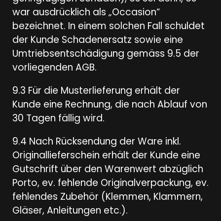
war ausdrücklich als „Occasion“
bezeichnet. In einem solchen Fall schuldet
der Kunde Schadenersatz sowie eine
Umtriebsentschädigung gemäss 9.5 der
vorliegenden AGB.
9.3 Für die Musterlieferung erhält der
Kunde eine Rechnung, die nach Ablauf von
30 Tagen fällig wird.
9.4 Nach Rücksendung der Ware inkl.
Originallieferschein erhält der Kunde eine
Gutschrift über den Warenwert abzüglich
Porto, ev. fehlende Originalverpackung, ev.
fehlendes Zubehör (Klemmen, Klammern,
Gläser, Anleitungen etc.).