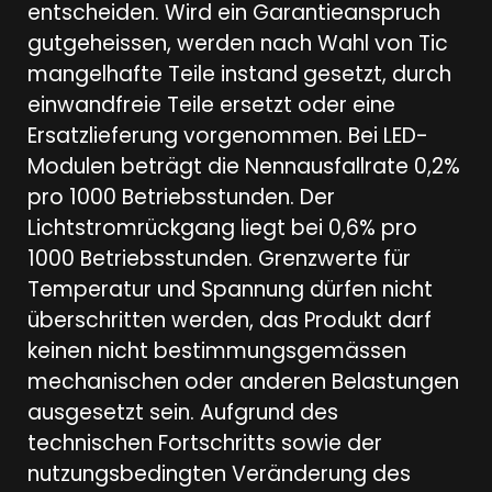
entscheiden. Wird ein Garantieanspruch
gutgeheissen, werden nach Wahl von Tic
mangelhafte Teile instand gesetzt, durch
einwandfreie Teile ersetzt oder eine
Ersatzlieferung vorgenommen. Bei LED-
Modulen beträgt die Nennausfallrate 0,2%
pro 1000 Betriebsstunden. Der
Lichtstromrückgang liegt bei 0,6% pro
1000 Betriebsstunden. Grenzwerte für
Temperatur und Spannung dürfen nicht
überschritten werden, das Produkt darf
keinen nicht bestimmungsgemässen
mechanischen oder anderen Belastungen
ausgesetzt sein. Aufgrund des
technischen Fortschritts sowie der
nutzungsbedingten Veränderung des