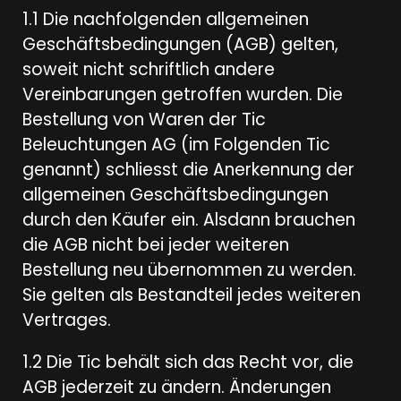
1.1 Die nachfolgenden allgemeinen
Geschäftsbedingungen (AGB) gelten,
soweit nicht schriftlich andere
Vereinbarungen getroffen wurden. Die
Bestellung von Waren der Tic
Beleuchtungen AG (im Folgenden Tic
genannt) schliesst die Anerkennung der
allgemeinen Geschäftsbedingungen
durch den Käufer ein. Alsdann brauchen
die AGB nicht bei jeder weiteren
Bestellung neu übernommen zu werden.
Sie gelten als Bestandteil jedes weiteren
Vertrages.
1.2 Die Tic behält sich das Recht vor, die
AGB jederzeit zu ändern. Änderungen