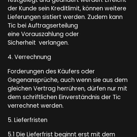
der Kunde sein Kreditlimit, können weitere
Lieferungen sistiert werden. Zudem kann
Tic bei Auftragserteilung
eine Vorauszahlung oder
Sicherheit verlangen.
4. Verrechnung
Forderungen des Käufers oder
Gegenansprüche, auch wenn sie aus dem
gleichen Vertrag herrühren, dürfen nur mit
dem schriftlichen Einverständnis der Tic
verrechnet werden.
5. Lieferfristen
5.1 Die Lieferfrist beginnt erst mit dem