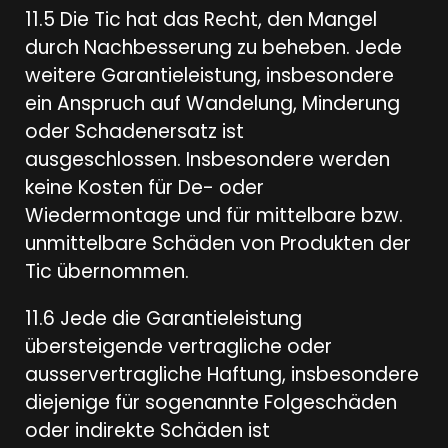
11.5 Die Tic hat das Recht, den Mangel
durch Nachbesserung zu beheben. Jede
weitere Garantieleistung, insbesondere
ein Anspruch auf Wandelung, Minderung
oder Schadenersatz ist
ausgeschlossen. Insbesondere werden
keine Kosten für De- oder
Wiedermontage und für mittelbare bzw.
unmittelbare Schäden von Produkten der
Tic übernommen.
11.6 Jede die Garantieleistung
übersteigende vertragliche oder
ausservertragliche Haftung, insbesondere
diejenige für sogenannte Folgeschäden
oder indirekte Schäden ist