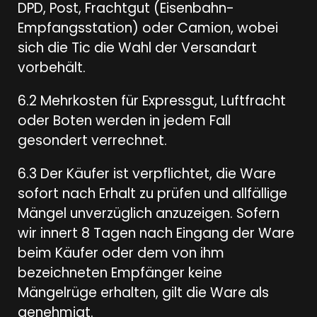
DPD, Post, Frachtgut (Eisenbahn-
Empfangsstation) oder Camion, wobei
sich die Tic die Wahl der Versandart
vorbehält.
6.2 Mehrkosten für Expressgut, Luftfracht
oder Boten werden in jedem Fall
gesondert verrechnet.
6.3 Der Käufer ist verpflichtet, die Ware
sofort nach Erhalt zu prüfen und allfällige
Mängel unverzüglich anzuzeigen. Sofern
wir innert 8 Tagen nach Eingang der Ware
beim Käufer oder dem von ihm
bezeichneten Empfänger keine
Mängelrüge erhalten, gilt die Ware als
genehmigt.