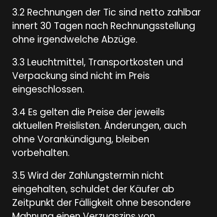
3.2 Rechnungen der Tic sind netto zahlbar
innert 30 Tagen nach Rechnungsstellung
ohne irgendwelche Abzüge.
3.3 Leuchtmittel, Transportkosten und
Verpackung sind nicht im Preis
eingeschlossen.
3.4 Es gelten die Preise der jeweils
aktuellen Preislisten. Änderungen, auch
ohne Vorankündigung, bleiben
vorbehalten.
3.5 Wird der Zahlungstermin nicht
eingehalten, schuldet der Käufer ab
Zeitpunkt der Fälligkeit ohne besondere
Mahnung einen Verzugszins von