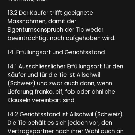
13.2 Der Käufer trifft geeignete
Massnahmen, damit der
Eigentumsanspruch der Tic weder
beeinträchtigt noch aufgehoben wird.
14. Erfüllungsort und Gerichtsstand
14.1 Ausschliesslicher Erfüllungsort für den
Käufer und für die Tic ist Allschwil
(Schweiz) und zwar auch dann, wenn
Lieferung franko, cif, fob oder ähnliche
Klauseln vereinbart sind.
14.2 Gerichtsstand ist Allschwil (Schweiz).
Die Tic behält es sich jedoch vor, den
Vertragspartner nach ihrer Wahl auch an