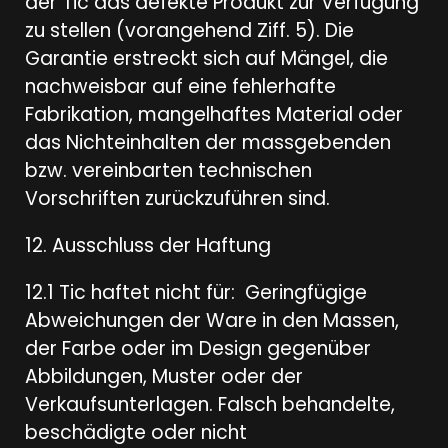
der Tic das defekte Produkt zur Verfügung
zu stellen (vorangehend Ziff. 5). Die
Garantie erstreckt sich auf Mängel, die
nachweisbar auf eine fehlerhafte
Fabrikation, mangelhaftes Material oder
das Nichteinhalten der massgebenden
bzw. vereinbarten technischen
Vorschriften zurückzuführen sind.
12. Ausschluss der Haftung
12.1 Tic haftet nicht für: Geringfügige
Abweichungen der Ware in den Massen,
der Farbe oder im Design gegenüber
Abbildungen, Muster oder der
Verkaufsunterlagen. Falsch behandelte,
beschädigte oder nicht