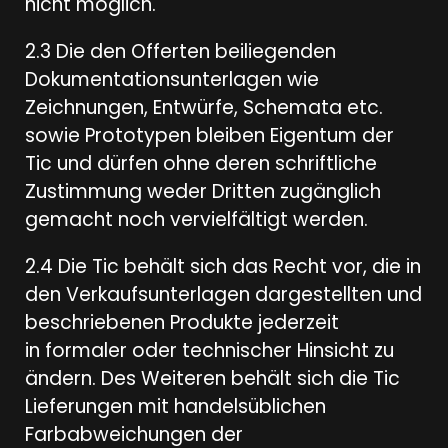
nicht möglich.
2.3 Die den Offerten beiliegenden
Dokumentationsunterlagen wie
Zeichnungen, Entwürfe, Schemata etc.
sowie Prototypen bleiben Eigentum der
Tic und dürfen ohne deren schriftliche
Zustimmung weder Dritten zugänglich
gemacht noch vervielfältigt werden.
2.4 Die Tic behält sich das Recht vor, die in
den Verkaufsunterlagen dargestellten und
beschriebenen Produkte jederzeit
in formaler oder technischer Hinsicht zu
ändern. Des Weiteren behält sich die Tic
Lieferungen mit handelsüblichen
Farbabweichungen der