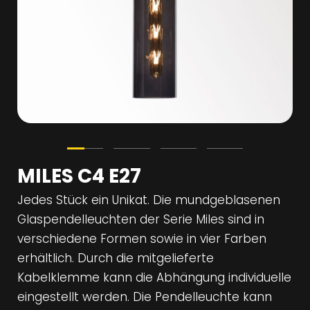
MILES C4 E27
Jedes Stück ein Unikat. Die mundgeblasenen
Glaspendelleuchten der Serie Miles sind in
verschiedene Formen sowie in vier Farben
erhältlich. Durch die mitgelieferte
Kabelklemme kann die Abhängung individuelle
eingestellt werden. Die Pendelleuchte kann