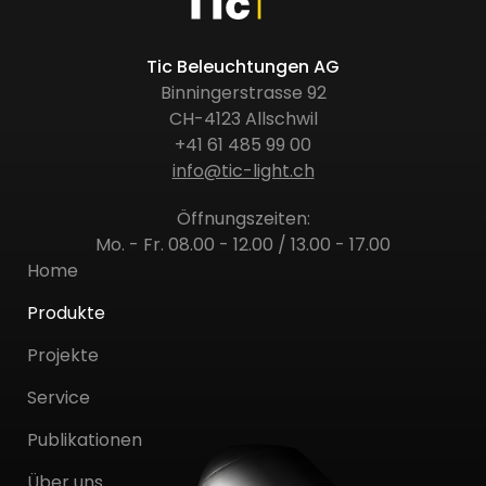
Tic Beleuchtungen AG
Binningerstrasse 92
CH-4123 Allschwil
+41 61 485 99 00
info@tic-light.ch
Öffnungszeiten:
Mo. - Fr. 08.00 - 12.00 / 13.00 - 17.00
Home
Produkte
Projekte
Service
Publikationen
Über uns