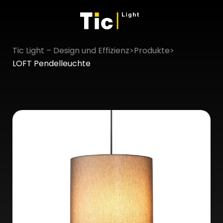
Tic Light – Design und Effizienz
>
Produkte
>
×
LOFT Pendelleuchte