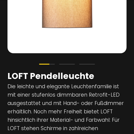
LOFT Pendelleuchte
Die leichte und elegante Leuchtenfamilie ist
mit einer stufenlos dimmbaren Retrofit-LED
ausgestattet und mit Hand- oder Fußdimmer
erhältlich. Noch mehr Freiheit bietet LOFT
hinsichtlich ihrer Material- und Farbwahl: Für
LOFT stehen Schirme in zahlreichen