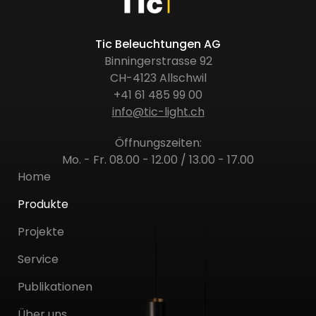
Tic Beleuchtungen AG
Binningerstrasse 92
CH-4123 Allschwil
+41 61 485 99 00
info@tic-light.ch
Öffnungszeiten:
Mo. - Fr. 08.00 - 12.00 / 13.00 - 17.00
Home
Produkte
Projekte
Service
Publikationen
Über uns