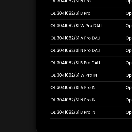
OL 3041082/S1 N Pro
OpT
OL 3041082/S1 B Pro
OpT
OL 3041082/S1 W Pro DALI
Op
OL 3041082/S1 A Pro DALI
OpT
OL 3041082/S1 N Pro DALI
OpT
OL 3041082/S1 B Pro DALI
OpT
OL 3041082/S1 W Pro IN
OpT
OL 3041082/S1 A Pro IN
OpT
OL 3041082/S1 N Pro IN
OpT
OL 3041082/S1 B Pro IN
OpT