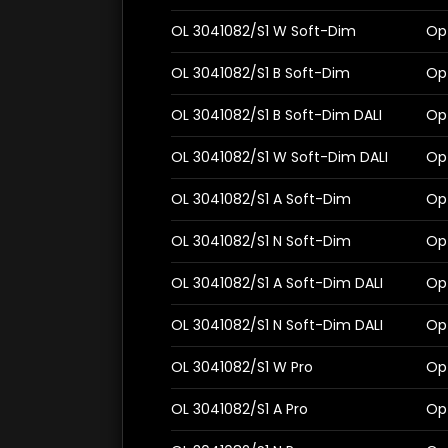
>
OL 3041082/S1 W Soft-Dim
Op
OL 3041082/S1 B Soft-Dim
Op
OL 3041082/S1 B Soft-Dim DALI
Op
OL 3041082/S1 W Soft-Dim DALI
Op
OL 3041082/S1 A Soft-Dim
Op
OL 3041082/S1 N Soft-Dim
Op
OL 3041082/S1 A Soft-Dim DALI
Op
OL 3041082/S1 N Soft-Dim DALI
Op
OL 3041082/S1 W Pro
Op
OL 3041082/S1 A Pro
OpT