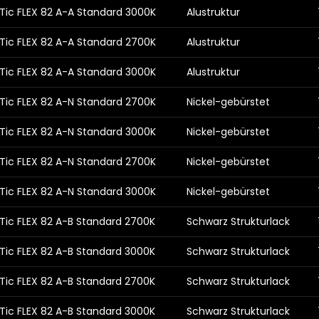
Tic FLEX 82 A-A Standard 3000K
Alustruktur
Tic FLEX 82 A-A Standard 2700K
Alustruktur
Tic FLEX 82 A-A Standard 3000K
Alustruktur
Tic FLEX 82 A-N Standard 2700K
Nickel-gebürstet
Tic FLEX 82 A-N Standard 3000K
Nickel-gebürstet
Tic FLEX 82 A-N Standard 2700K
Nickel-gebürstet
Tic FLEX 82 A-N Standard 3000K
Nickel-gebürstet
Tic FLEX 82 A-B Standard 2700K
Schwarz Strukturlack
Tic FLEX 82 A-B Standard 3000K
Schwarz Strukturlack
Tic FLEX 82 A-B Standard 2700K
Schwarz Strukturlack
Tic FLEX 82 A-B Standard 3000K
Schwarz Strukturlack