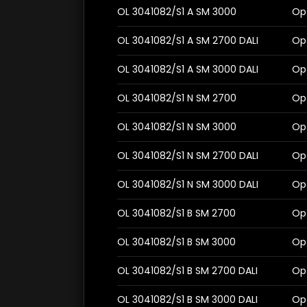
OL 3041082/S1 A SM 3000
Op
OL 3041082/S1 A SM 2700 DALI
Op
OL 3041082/S1 A SM 3000 DALI
Op
OL 3041082/S1 N SM 2700
Op
OL 3041082/S1 N SM 3000
Op
OL 3041082/S1 N SM 2700 DALI
Op
OL 3041082/S1 N SM 3000 DALI
Op
OL 3041082/S1 B SM 2700
Op
OL 3041082/S1 B SM 3000
Op
OL 3041082/S1 B SM 2700 DALI
Op
OL 3041082/S1 B SM 3000 DALI
Op