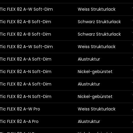
Tic FLEX 82 A-W Soft-Dim
Weiss Strukturlack
Tic FLEX 82 A-B Soft-Dim
Schwarz Strukturlack
Tic FLEX 82 A-B Soft-Dim
Schwarz Strukturlack
Tic FLEX 82 A-W Soft-Dim
Weiss Strukturlack
Tic FLEX 82 A-A Soft-Dim
Alustruktur
Tic FLEX 82 A-N Soft-Dim
Nickel-gebürstet
Tic FLEX 82 A-A Soft-Dim
Alustruktur
Tic FLEX 82 A-N Soft-Dim
Nickel-gebürstet
Tic FLEX 82 A-W Pro
Weiss Strukturlack
ic FLEX 82 A-A Pro
Alustruktur