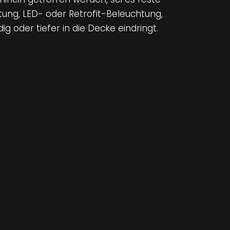
tung, LED- oder Retrofit-Beleuchtung,
g oder tiefer in die Decke eindringt.