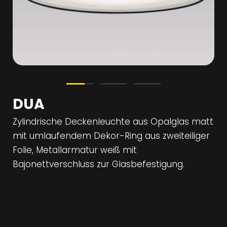
DUA
Zylindrische Deckenleuchte aus Opalglas matt
mit umlaufendem Dekor-Ring aus zweiteiliger
Folie, Metallarmatur weiß mit
Bajonettverschluss zur Glasbefestigung.