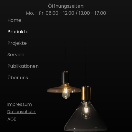
Öffnungszeiten:
Mo. - Fr. 08.00 - 12.00 / 13.00 - 17.00
Home
Produkte
Projekte
Service
Publikationen
Über uns
Impressum
Datenschutz
AGB