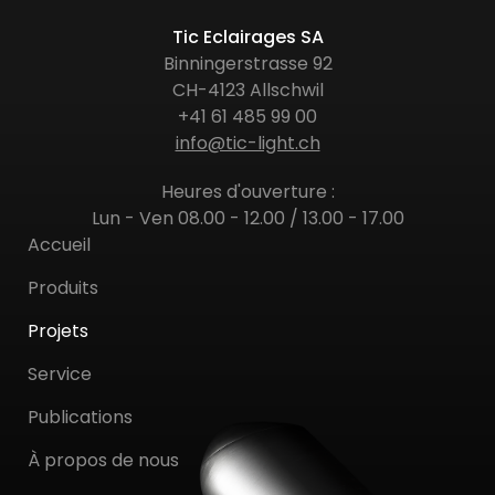
Tic Eclairages SA
Binningerstrasse 92
CH-4123 Allschwil
+41 61 485 99 00
info@tic-light.ch
Heures d'ouverture :
Lun - Ven 08.00 - 12.00 / 13.00 - 17.00
Accueil
Produits
Projets
Service
Publications
À propos de nous