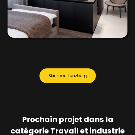
Skinmed Lenzburg
Prochain projet dans la
catégorie Travail et industrie