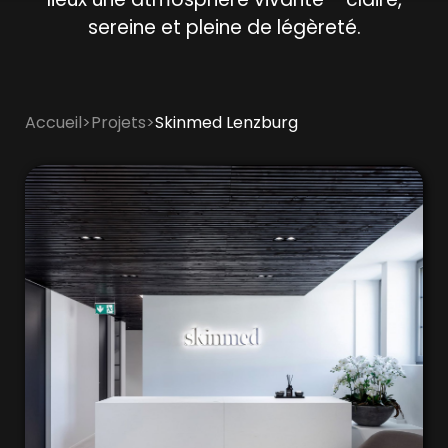
sereine et pleine de légèreté.
Accueil
>
Projets
>
Skinmed Lenzburg