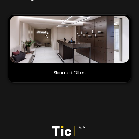
Skinmed Olten