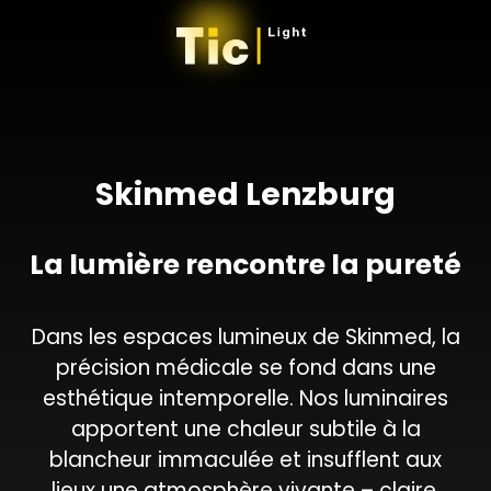
Skinmed Lenzburg
La lumière rencontre la pureté
Dans les espaces lumineux de Skinmed, la
précision médicale se fond dans une
esthétique intemporelle. Nos luminaires
apportent une chaleur subtile à la
blancheur immaculée et insufflent aux
lieux une atmosphère vivante – claire,