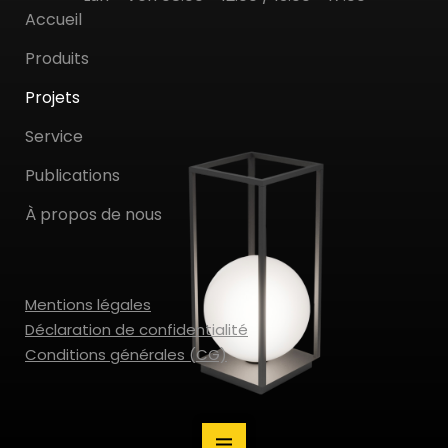
Accueil
Produits
Projets
Service
Publications
À propos de nous
Mentions légales
Déclaration de confidentialité
Conditions générales (CG)