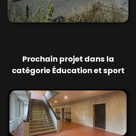
Prochain projet dans la
catégorie Éducation et sport