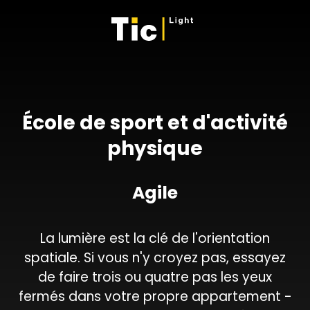
École de sport et d'activité
physique
Agile
La lumière est la clé de l'orientation
spatiale. Si vous n'y croyez pas, essayez
de faire trois ou quatre pas les yeux
fermés dans votre propre appartement -