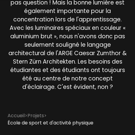
pas question ! Mais la bonne lumière est
également importante pour la
concentration lors de l'apprentissage.
Avec les luminaires spéciaux en couleur «
aluminium brut », nous n'avons donc pas
seulement souligné le langage
architectural de l'ARGE Caesar Zumthor &
Stern Zürn Architekten. Les besoins des
étudiantes et des étudiants ont toujours
été au centre de notre concept
d'éclairage. C'est évident, non ?
Accueil
>
Projets
>
École de sport et d'activité physique