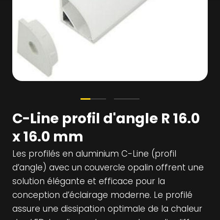
C-Line profil d'angle R 16.0
x 16.0 mm
Les profilés en aluminium C-Line (profil
d’angle) avec un couvercle opalin offrent une
solution élégante et efficace pour la
conception d’éclairage moderne. Le profilé
assure une dissipation optimale de la chaleur