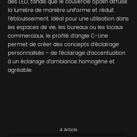
des LED, tandis que le couvercle opalin diffuse
la lumière de manière uniforme et réduit
l’éblouissement. Idéal pour une utilisation dans
les espaces de vie, les bureaux ou les locaux
commerciaux, le profilé d’angle C-Line
permet de créer des concepts d’éclairage
personnalisés – de l’éclairage d’accentuation
à un éclairage d’ambiance homogène et
agréable.
>
>
4
Article