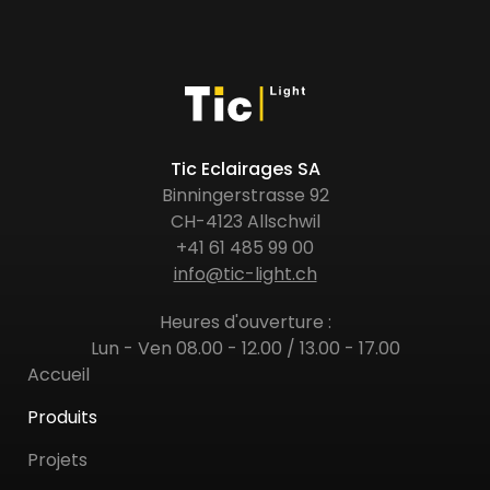
Tic Eclairages SA
Binningerstrasse 92
CH-4123 Allschwil
+41 61 485 99 00
info@tic-light.ch
Heures d'ouverture :
Lun - Ven 08.00 - 12.00 / 13.00 - 17.00
Accueil
Produits
Projets