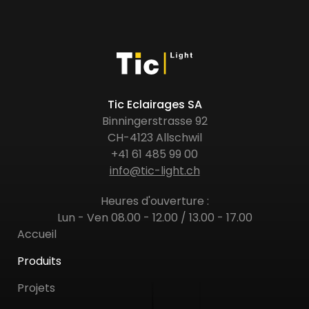
Tic Eclairages SA
Binningerstrasse 92
CH-4123 Allschwil
+41 61 485 99 00
info@tic-light.ch
Heures d'ouverture :
Lun - Ven 08.00 - 12.00 / 13.00 - 17.00
Accueil
Produits
Projets