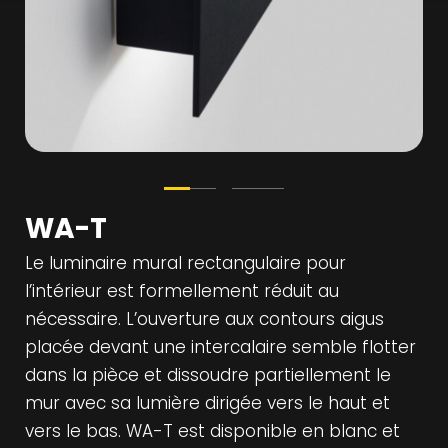
WA-T
Le luminaire mural rectangulaire pour
l’intérieur est formellement réduit au
nécessaire. L’ouverture aux contours aigus
placée devant une intercalaire semble flotter
dans la pièce et dissoudre partiellement le
mur avec sa lumière dirigée vers le haut et
vers le bas. WA-T est disponible en blanc et