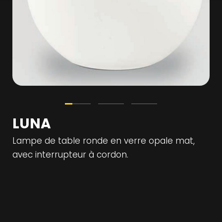
LUNA
Lampe de table ronde en verre opale mat,
avec interrupteur à cordon.