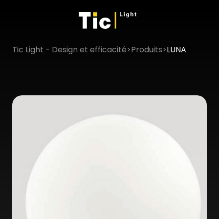
Tic Light - Design et efficacité
>
Produits
>
LUNA
×