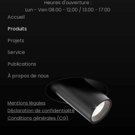
Heures d'ouverture :
Lun - Ven 08.00 - 12.00 / 13.00 - 17.00
Accueil
Produits
Projets
Service
Publications
À propos de nous
Mentions légales
Déclaration de confidentialité
Conditions générales (CG)