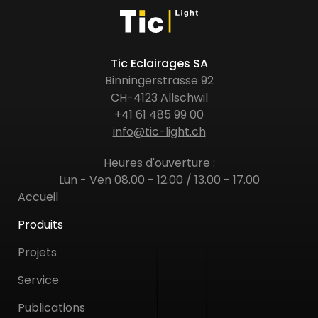
Tic Eclairages SA
Binningerstrasse 92
CH-4123 Allschwil
+41 61 485 99 00
info@tic-light.ch
Heures d'ouverture :
Lun - Ven 08.00 - 12.00 / 13.00 - 17.00
Accueil
Produits
Projets
Service
Publications