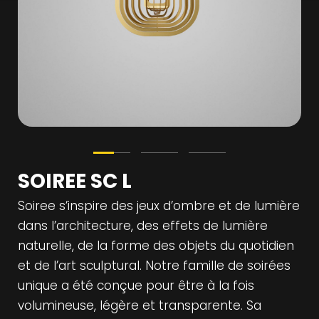
SOIREE SC L
Soiree s’inspire des jeux d’ombre et de lumière
dans l’architecture, des effets de lumière
naturelle, de la forme des objets du quotidien
et de l’art sculptural. Notre famille de soirées
unique a été conçue pour être à la fois
volumineuse, légère et transparente. Sa