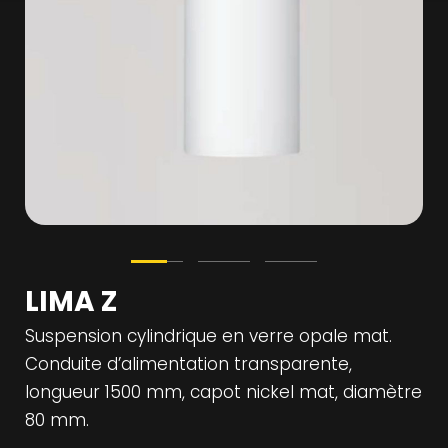
LIMA Z
Suspension cylindrique en verre opale mat.
Conduite d’alimentation transparente,
longueur 1500 mm, capot nickel mat, diamètre
80 mm.