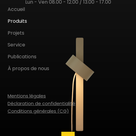
Lun - Ven 08.00 - 12.00 / 13.00 - 17.00
Accueil
Produits
Projets
Service
Publications
À propos de nous
Mentions légales
Déclaration de confidentialité
Conditions générales (CG)