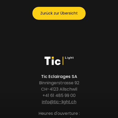
Zurück zur Übersicht
Tic Eclairages SA
Binningerstrasse 92
CH-4123 Allschwil
+41 61 485 99 00
info@tic-light.ch
Heures d'ouverture :