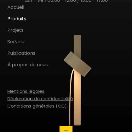
Lun - Ven 08.00 - 12.00 / 13.00 - 17.00
Accueil
Produits
Projets
Service
Publications
À propos de nous
Mentions légales
Déclaration de confidentialité
Conditions générales (CG)