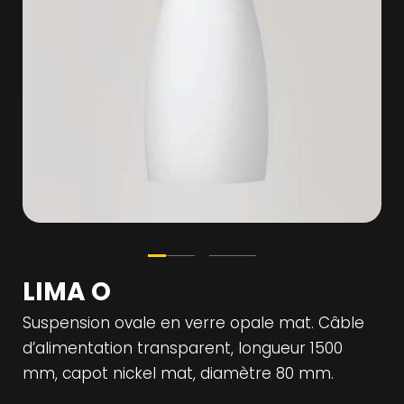
LIMA O
Suspension ovale en verre opale mat. Câble
d’alimentation transparent, longueur 1500
mm, capot nickel mat, diamètre 80 mm.