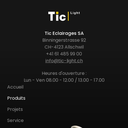
Tic Eclairages SA
Binningerstrasse 92
CH-4123 Allschwil
+41 61 485 99 00
info@tic-light.ch
Heures d'ouverture :
Lun - Ven 08.00 - 12.00 / 13.00 - 17.00
Accueil
Produits
Projets
Service