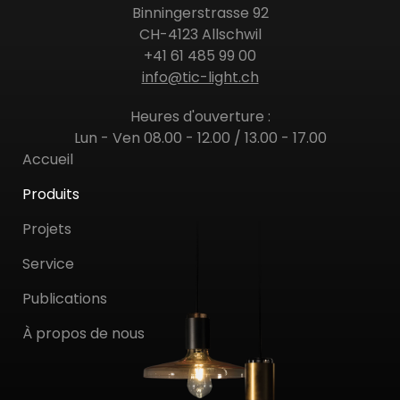
Binningerstrasse 92
CH-4123 Allschwil
+41 61 485 99 00
info@tic-light.ch
Heures d'ouverture :
Lun - Ven 08.00 - 12.00 / 13.00 - 17.00
Accueil
Produits
Projets
Service
Publications
À propos de nous