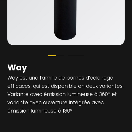
Way
Way est une famille de bornes d’éclairage
efficaces, qui est disponible en deux variantes.
Variante avec émission lumineuse à 360° et
variante avec ouverture intégrée avec
émission lumineuse à 180°.