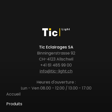
Tic Eclairages SA
Binningerstrasse 92
CH-4123 Allschwil
+41 61 485 99 00
info@tic-light.ch
Heures d'ouverture :
Lun - Ven 08.00 - 12.00 / 13.00 - 17.00
Accueil
Produits