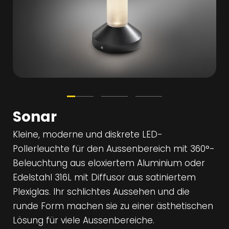
Sonar
Kleine, moderne und diskrete LED-
Pollerleuchte für den Aussenbereich mit 360°-
Beleuchtung aus eloxiertem Aluminium oder
Edelstahl 316L mit Diffusor aus satiniertem
Plexiglas. Ihr schlichtes Aussehen und die
runde Form machen sie zu einer ästhetischen
Lösung für viele Aussenbereiche.