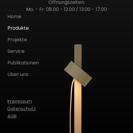
Öffnungszeiten:
Mo. - Fr. 08.00 - 12.00 / 13.00 - 17.00
Home
Produkte
Projekte
Service
Publikationen
Über uns
Impressum
Datenschutz
AGB