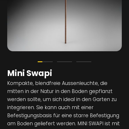
Mini Swapi
Kompakte, blendfreie Aussenleuchte, die
mitten in der Natur in den Boden gepflanzt
werden sollte, um sich ideal in den Garten zu
integrieren. Sie kann auch mit einer
Befestigungsbasis für eine starre Befestigung
am Boden geliefert werden. MINI SWAPI ist mit