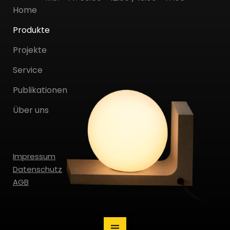
Home
Produkte
Projekte
Service
Publikationen
Über uns
Impressum
Datenschutz
AGB